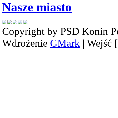
Nasze miasto
Copyright by PSD Konin
P
Wdrożenie
GMark
| Wejść 