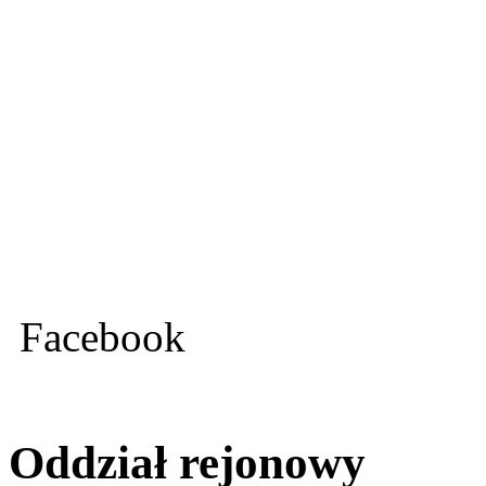
Facebook
Oddział rejonowy