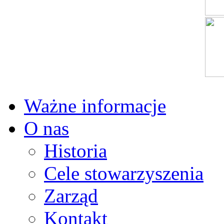
Ważne informacje
O nas
Historia
Cele stowarzyszenia
Zarząd
Kontakt