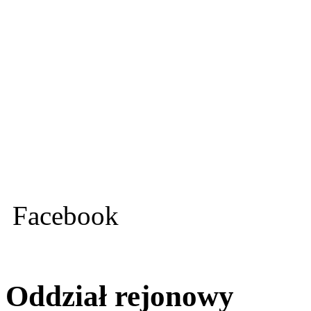
Facebook
Oddział rejonowy